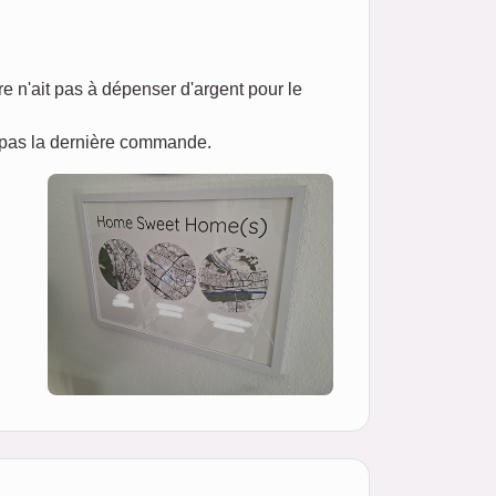
 n'ait pas à dépenser d'argent pour le
 pas la dernière commande.