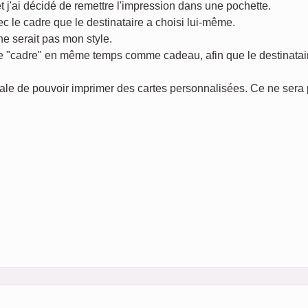
et j'ai décidé de remettre l'impression dans une pochette.
 le cadre que le destinataire a choisi lui-même.
ne serait pas mon style.
e "cadre" en même temps comme cadeau, afin que le destinataire
ale de pouvoir imprimer des cartes personnalisées. Ce ne sera