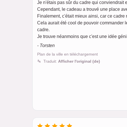
Je n'étais pas sûr du cadre qui conviendrait 
Cependant, le cadeau a trouvé une place avec
Finalement, c'était mieux ainsi, car ce cadre 
Cela aurait été cool de pouvoir commander l
cadre.
Je trouve néanmoins que c'est une idée géni
- Torsten
Plan de la ville en téléchargement
Traduit:
Afficher l'original (de)