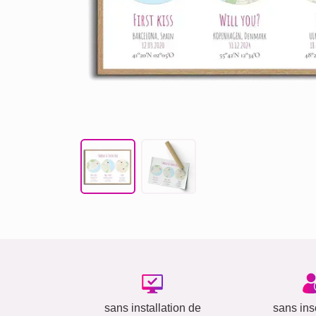
sans installation de
sans insc