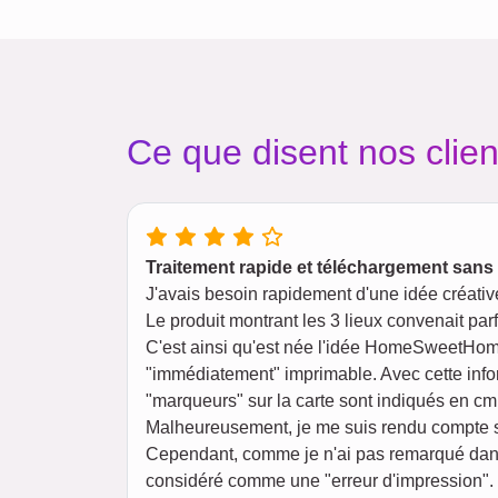
Ce que disent nos clien
Traitement rapide et téléchargement sans
J'avais besoin rapidement d'une idée créativ
Le produit montrant les 3 lieux convenait par
C'est ainsi qu'est née l'idée HomeSweetHome(
"immédiatement" imprimable. Avec cette inform
"marqueurs" sur la carte sont indiqués en cm,
Malheureusement, je me suis rendu compte seu
Cependant, comme je n'ai pas remarqué dans le
considéré comme une "erreur d'impression".