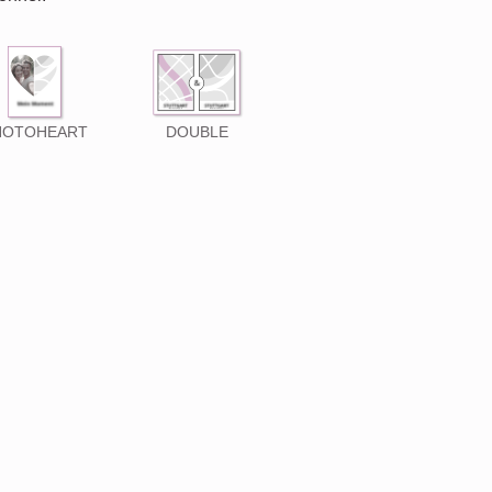
HOTOHEART
DOUBLE