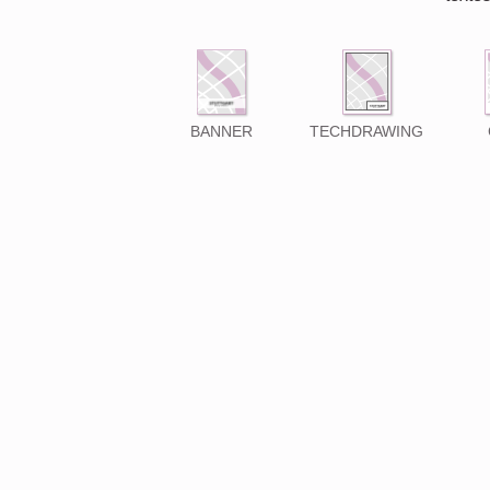
BANNER
TECHDRAWING