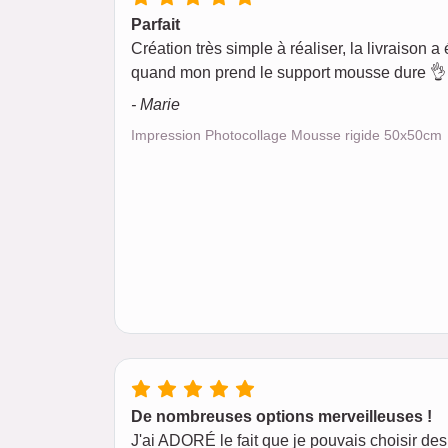
Parfait
Création très simple à réaliser, la livraison a é
quand mon prend le support mousse dure 👌 
- Marie
Impression Photocollage Mousse rigide 50x50cm
De nombreuses options merveilleuses !
J'ai ADORÉ le fait que je pouvais choisir des 