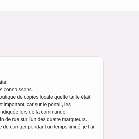
ite.
ous connaissons.
ique de copies locale quelle taille était
important, car sur le portail, les
nt indiquée lors de la commande.
in de rue sur l'un des quatre marqueurs.
de corriger pendant un temps limité, je l'ai