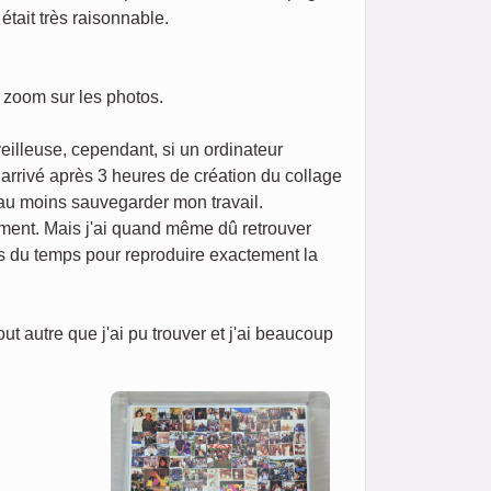
était très raisonnable.
n zoom sur les photos.
eilleuse, cependant, si un ordinateur
t arrivé après 3 heures de création du collage
 au moins sauvegarder mon travail.
ement. Mais j'ai quand même dû retrouver
ris du temps pour reproduire exactement la
 autre que j'ai pu trouver et j'ai beaucoup