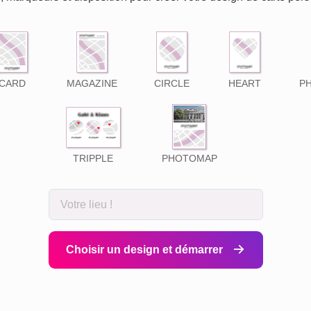
CARD
MAGAZINE
CIRCLE
HEART
P
TRIPPLE
PHOTOMAP
Choisir un design et démarrer