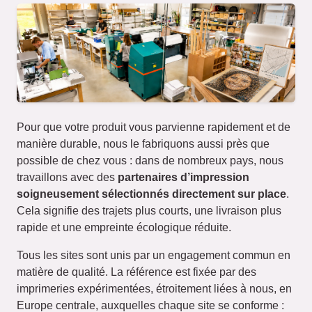
Pour que votre produit vous parvienne rapidement et de
manière durable, nous le fabriquons aussi près que
possible de chez vous : dans de nombreux pays, nous
travaillons avec des
partenaires d’impression
soigneusement sélectionnés directement sur place
.
Cela signifie des trajets plus courts, une livraison plus
rapide et une empreinte écologique réduite.
Tous les sites sont unis par un engagement commun en
matière de qualité. La référence est fixée par des
imprimeries expérimentées, étroitement liées à nous, en
Europe centrale, auxquelles chaque site se conforme :