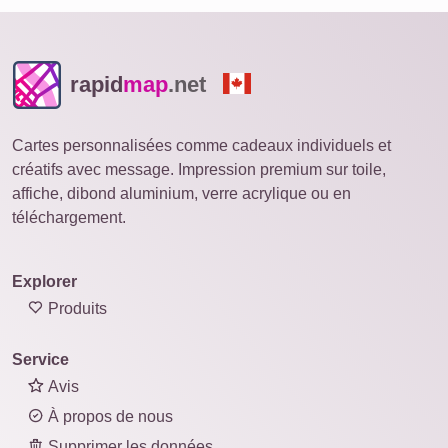
rapid
map
.net
Cartes personnalisées comme cadeaux individuels et
créatifs avec message. Impression premium sur toile,
affiche, dibond aluminium, verre acrylique ou en
téléchargement.
Explorer
Produits
Service
Avis
À propos de nous
Supprimer les données