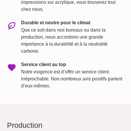
impressions sur acrylique, vous trouverez tout
chez nous.
Durable et neutre pour le climat
Que ce soit dans nos bureaux ou dans la
production, nous accordons une grande
importance à la durabilité et à la neutralité
carbone.
Service client au top
Notre exigence est d’offrir un service client
irréprochable. Nos nombreux avis positifs parlent
d’eux-mêmes.
Production