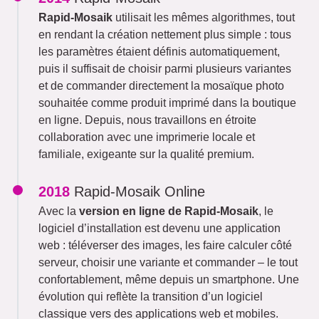
Rapid-Mosaik
utilisait les mêmes algorithmes, tout
en rendant la création nettement plus simple : tous
les paramètres étaient définis automatiquement,
puis il suffisait de choisir parmi plusieurs variantes
et de commander directement la mosaïque photo
souhaitée comme produit imprimé dans la boutique
en ligne. Depuis, nous travaillons en étroite
collaboration avec une imprimerie locale et
familiale, exigeante sur la qualité premium.
2018
Rapid-Mosaik Online
Avec la
version en ligne de Rapid-Mosaik
, le
logiciel d’installation est devenu une application
web : téléverser des images, les faire calculer côté
serveur, choisir une variante et commander – le tout
confortablement, même depuis un smartphone. Une
évolution qui reflète la transition d’un logiciel
classique vers des applications web et mobiles.