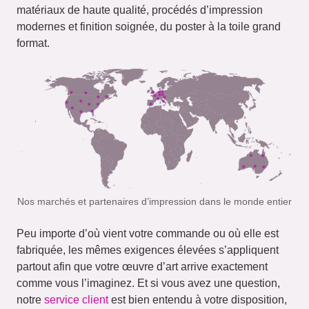
matériaux de haute qualité, procédés d’impression
modernes et finition soignée, du poster à la toile grand
format.
Nos marchés et partenaires d’impression dans le monde entier
Peu importe d’où vient votre commande ou où elle est
fabriquée, les mêmes exigences élevées s’appliquent
partout afin que votre œuvre d’art arrive exactement
comme vous l’imaginez. Et si vous avez une question,
notre
service client
est bien entendu à votre disposition,