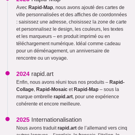
Avec
Rapid-Map
, nous avons ajouté des cartes de
ville personnalisées et des affiches de coordonnées
: saisissez une adresse, choisissez la zone de carte
et personnalisez le design, les couleurs, les textes
et les marqueurs – en produit imprimé ou en
téléchargement numérique. Idéal comme cadeau
pour un déménagement, un anniversaire de
rencontre ou un voyage.
2024
rapid.art
Enfin, nous avons réuni tous nos produits –
Rapid-
Collage
,
Rapid-Mosaic
et
Rapid-Map
– sous la
marque ombrelle
rapid.art
, pour une expérience
cohérente et encore meilleure.
2025
Internationalisation
Nous avons traduit
rapid.art
de l’allemand vers cinq