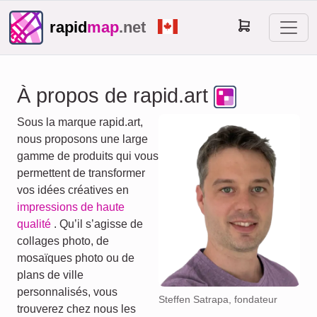
rapid
map
.net
À propos de rapid.art
Sous la marque rapid.art,
nous proposons une large
gamme de produits qui vous
permettent de transformer
vos idées créatives en
impressions de haute
qualité
. Qu’il s’agisse de
collages photo, de
mosaïques photo ou de
plans de ville
personnalisés, vous
Steffen Satrapa, fondateur
trouverez chez nous les