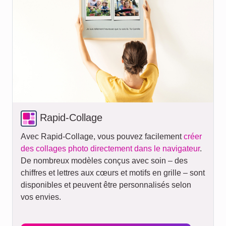
Rapid-Collage
Avec Rapid-Collage, vous pouvez facilement
créer
des collages photo directement dans le navigateur
.
De nombreux modèles conçus avec soin – des
chiffres et lettres aux cœurs et motifs en grille – sont
disponibles et peuvent être personnalisés selon
vos envies.