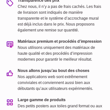
Transparence des prix
Chez nous, il n’y a pas de frais cachés. Les frais
de livraison sont indiqués de manière
transparente et le système d’accrochage mural
est déjà inclus dans le prix. Nous proposons
également une remise sur quantité.
Matériaux premium et procédés d’impression
Nous utilisons uniquement des matériaux de
haute qualité et des procédés d’impression
modernes pour garantir le meilleur résultat.
Nous allons jusqu’au bout des choses
Nos applications web sont extrêmement
conviviales et conviennent aussi bien aux
débutants qu’aux utilisateurs expérimentés.
Large gamme de produits
Des petits posters aux toiles grand format ou aux