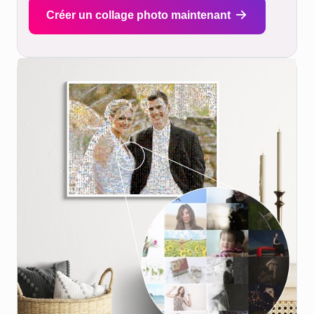
Créer un collage photo maintenant