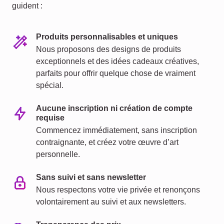
guident :
Produits personnalisables et uniques
Nous proposons des designs de produits
exceptionnels et des idées cadeaux créatives,
parfaits pour offrir quelque chose de vraiment
spécial.
Aucune inscription ni création de compte
requise
Commencez immédiatement, sans inscription
contraignante, et créez votre œuvre d’art
personnelle.
Sans suivi et sans newsletter
Nous respectons votre vie privée et renonçons
volontairement au suivi et aux newsletters.