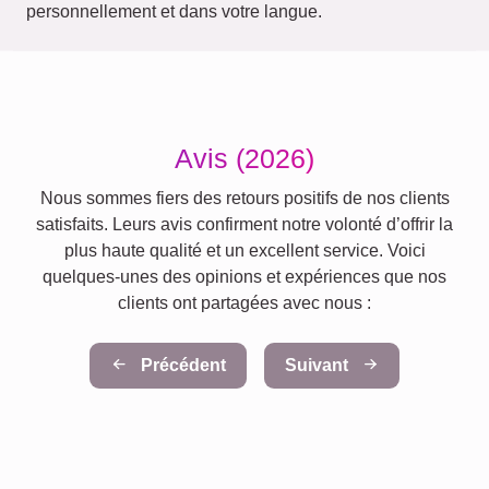
personnellement et dans votre langue.
Avis (2026)
Nous sommes fiers des retours positifs de nos clients
satisfaits. Leurs avis confirment notre volonté d’offrir la
plus haute qualité et un excellent service. Voici
quelques-unes des opinions et expériences que nos
clients ont partagées avec nous :
Précédent
Suivant