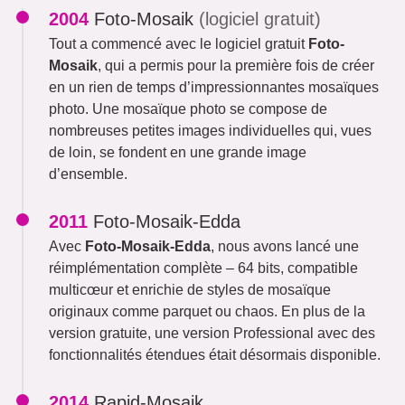
2004
Foto-Mosaik
(logiciel gratuit)
Tout a commencé avec le logiciel gratuit
Foto-
Mosaik
, qui a permis pour la première fois de créer
en un rien de temps d’impressionnantes mosaïques
photo. Une mosaïque photo se compose de
nombreuses petites images individuelles qui, vues
de loin, se fondent en une grande image
d’ensemble.
2011
Foto-Mosaik-Edda
Avec
Foto-Mosaik-Edda
, nous avons lancé une
réimplémentation complète – 64 bits, compatible
multicœur et enrichie de styles de mosaïque
originaux comme parquet ou chaos. En plus de la
version gratuite, une version Professional avec des
fonctionnalités étendues était désormais disponible.
2014
Rapid-Mosaik