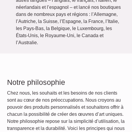
autres langues – l’anglais, le français, l’italien, le
néerlandais et l’espagnol – et lancé nos boutiques
dans de nombreux pays et régions : l’Allemagne,
l’Autriche, la Suisse, l’Espagne, la France, l’Italie,
les Pays-Bas, la Belgique, le Luxembourg, les
États-Unis, le Royaume-Uni, le Canada et
l’Australie.
Notre philosophie
Chez nous, les souhaits et les besoins de nos clients
sont au cœur de nos préoccupations. Nous croyons au
pouvoir des produits personnalisés et souhaitons offrir à
chacun la possibilité de créer des œuvres d’art uniques.
Notre philosophie repose sur la simplicité d’utilisation, la
transparence et la durabilité. Voici les principes qui nous