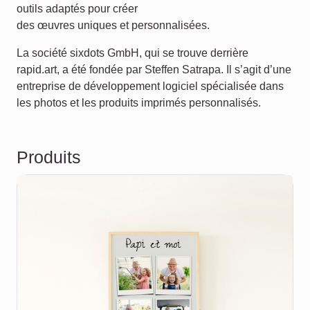
outils adaptés pour créer
des œuvres uniques et personnalisées.
La société sixdots GmbH, qui se trouve derrière
rapid.art, a été fondée par Steffen Satrapa. Il s’agit d’une
entreprise de développement logiciel spécialisée dans
les photos et les produits imprimés personnalisés.
Produits