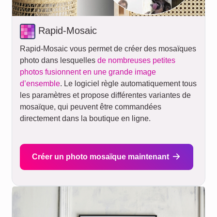
Rapid-Mosaic
Rapid-Mosaic vous permet de créer des mosaïques
photo dans lesquelles
de nombreuses petites
photos fusionnent en une grande image
d’ensemble
. Le logiciel règle automatiquement tous
les paramètres et propose différentes variantes de
mosaïque, qui peuvent être commandées
directement dans la boutique en ligne.
Créer un photo mosaïque maintenant