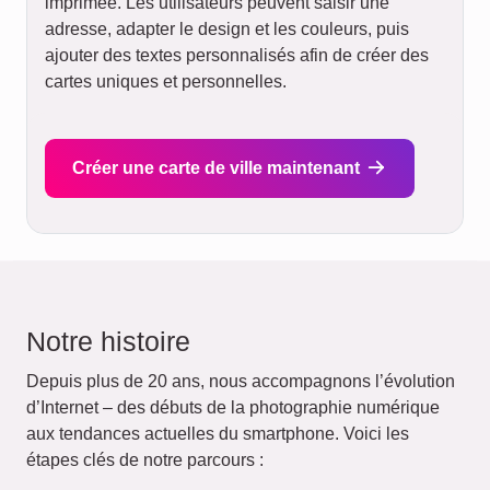
imprimée. Les utilisateurs peuvent saisir une
adresse, adapter le design et les couleurs, puis
ajouter des textes personnalisés afin de créer des
cartes uniques et personnelles.
Créer une carte de ville maintenant
Notre histoire
Depuis plus de 20 ans, nous accompagnons l’évolution
d’Internet – des débuts de la photographie numérique
aux tendances actuelles du smartphone. Voici les
étapes clés de notre parcours :