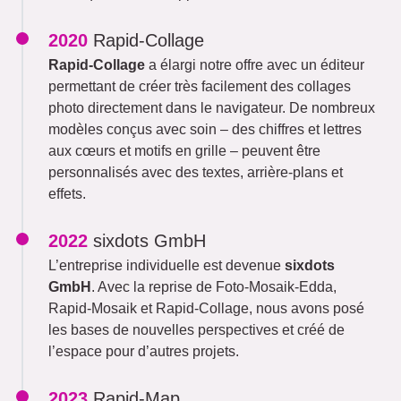
2020
Rapid-Collage
Rapid-Collage
a élargi notre offre avec un éditeur
permettant de créer très facilement des collages
photo directement dans le navigateur. De nombreux
modèles conçus avec soin – des chiffres et lettres
aux cœurs et motifs en grille – peuvent être
personnalisés avec des textes, arrière-plans et
effets.
2022
sixdots GmbH
L’entreprise individuelle est devenue
sixdots
GmbH
. Avec la reprise de Foto-Mosaik-Edda,
Rapid-Mosaik et Rapid-Collage, nous avons posé
les bases de nouvelles perspectives et créé de
l’espace pour d’autres projets.
2023
Rapid-Map