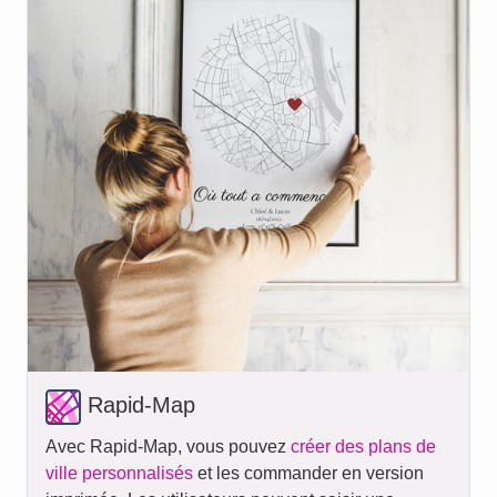
Rapid-Map
Avec Rapid-Map, vous pouvez
créer des plans de
ville personnalisés
et les commander en version