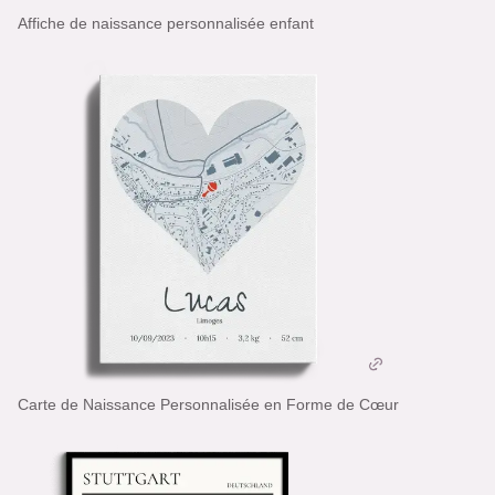
Affiche de naissance personnalisée enfant
Carte de Naissance Personnalisée en Forme de Cœur