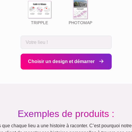
TRIPPLE
PHOTOMAP
Choisir un design et démarrer
Exemples de produits :
ue chaque lieu a une histoire à raconter. C’est pourquoi notre 