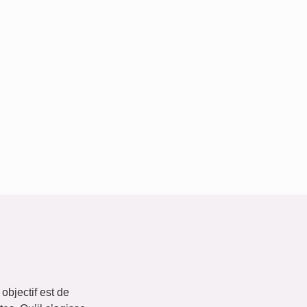
objectif est de