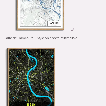
Carte de Hambourg - Style Architecte Minimaliste