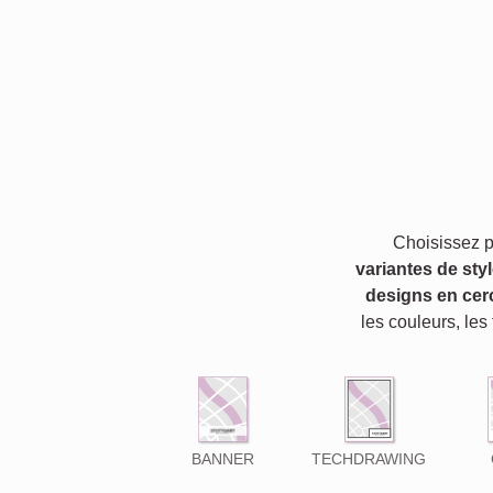
Choisissez 
variantes de sty
designs en cer
les couleurs, les
BANNER
TECHDRAWING