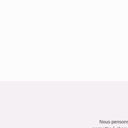
Nous pensons q