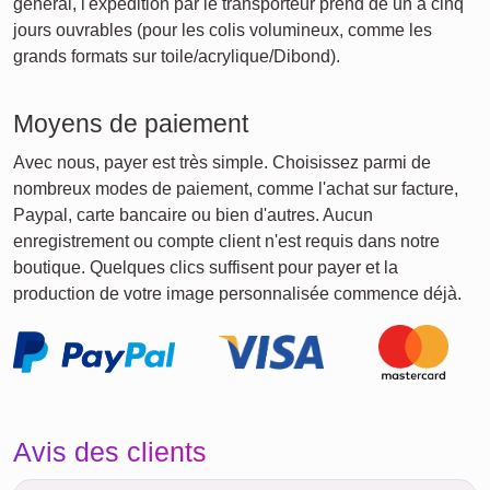
général, l'expédition par le transporteur prend de un à cinq
jours ouvrables (pour les colis volumineux, comme les
grands formats sur toile/acrylique/Dibond).
Moyens de paiement
Avec nous, payer est très simple. Choisissez parmi de
nombreux modes de paiement, comme l'achat sur facture,
Paypal, carte bancaire ou bien d'autres. Aucun
enregistrement ou compte client n'est requis dans notre
boutique. Quelques clics suffisent pour payer et la
production de votre image personnalisée commence déjà.
Avis des clients