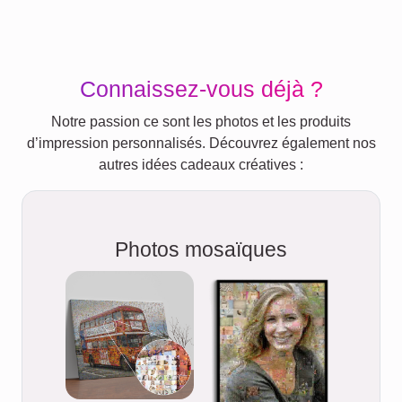
Connaissez-vous déjà ?
Notre passion ce sont les photos et les produits
d’impression personnalisés. Découvrez également nos
autres idées cadeaux créatives :
Photos mosaïques