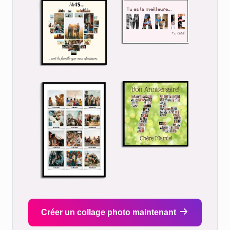
Créer un collage photo maintenant