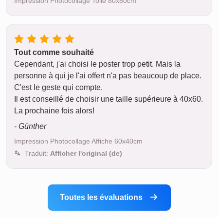
Impression Photocollage Toile 80x80cm
Tout comme souhaité
Cependant, j'ai choisi le poster trop petit. Mais la
personne à qui je l'ai offert n'a pas beaucoup de place.
C'est le geste qui compte.
Il est conseillé de choisir une taille supérieure à 40x60.
La prochaine fois alors!
- Günther
Impression Photocollage Affiche 60x40cm
Traduit:
Afficher l'original (de)
Toutes les évaluations