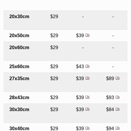
20x30cm
$29
-
-
20x50cm
$29
$39
-
20x60cm
$29
-
-
25x60cm
$29
$43
-
27x35cm
$29
$39
$89
28x43cm
$29
$39
$93
30x30cm
$29
$39
$84
30x40cm
$29
$39
$94