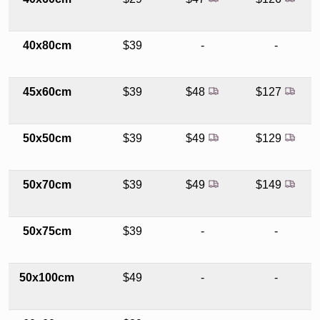
40x80cm
$39
-
-
45x60cm
$39
$48
$127
50x50cm
$39
$49
$129
50x70cm
$39
$49
$149
50x75cm
$39
-
-
50x100cm
$49
-
-