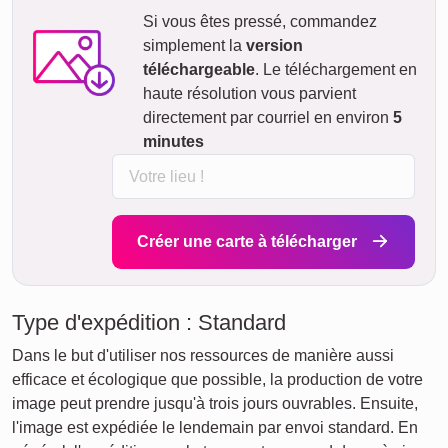
Si vous êtes pressé, commandez
simplement la
version
téléchargeable
. Le téléchargement en
haute résolution vous parvient
directement par courriel en environ
5
minutes
Créer une carte à télécharger
Type d'expédition : Standard
Dans le but d'utiliser nos ressources de manière aussi
efficace et écologique que possible, la production de votre
image peut prendre jusqu'à trois jours ouvrables. Ensuite,
l'image est expédiée le lendemain par envoi standard. En