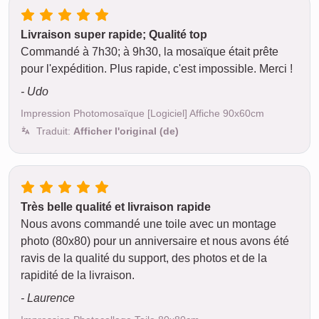
Livraison super rapide; Qualité top
Commandé à 7h30; à 9h30, la mosaïque était prête
pour l'expédition. Plus rapide, c'est impossible. Merci !
- Udo
Impression Photomosaïque [Logiciel] Affiche 90x60cm
Traduit:
Afficher l'original (de)
Très belle qualité et livraison rapide
Nous avons commandé une toile avec un montage
photo (80x80) pour un anniversaire et nous avons été
ravis de la qualité du support, des photos et de la
rapidité de la livraison.
- Laurence