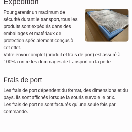
Expédition
Pour garantir un maximum de
sécurité durant le transport, tous les
produits sont expédiés dans des
emballages et matériaux de
protection spécialement conçus à
cet effet.
Votre envoi complet (produit et frais de port) est assuré à
100% contre les dommages de transport ou la perte.
Frais de port
Les frais de port dépendent du format, des dimensions et du
pays. Ils sont affichés lorsque la souris survole le prix.
Les frais de port ne sont facturés qu'une seule fois par
commande.