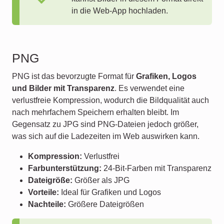
in die Web-App hochladen.
PNG
PNG ist das bevorzugte Format für
Grafiken, Logos
und Bilder mit Transparenz
. Es verwendet eine
verlustfreie Kompression, wodurch die Bildqualität auch
nach mehrfachem Speichern erhalten bleibt. Im
Gegensatz zu JPG sind PNG-Dateien jedoch größer,
was sich auf die Ladezeiten im Web auswirken kann.
Kompression:
Verlustfrei
Farbunterstützung:
24-Bit-Farben mit Transparenz
Dateigröße:
Größer als JPG
Vorteile:
Ideal für Grafiken und Logos
Nachteile:
Größere Dateigrößen