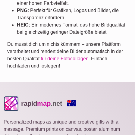
einer hohen Farbvielfalt.
PNG:
Perfekt für Grafiken, Logos und Bilder, die
Transparenz erfordern.
HEIC:
Ein modernes Format, das hohe Bildqualität
bei gleichzeitig geringer Dateigröße bietet.
Du musst dich um nichts kümmern – unsere Plattform
verarbeitet und rendert deine Bilder automatisch in der
besten Qualität
für deine Fotocollagen
. Einfach
hochladen und loslegen!
rapid
map
.net
Personalized maps as unique and creative gifts with a
message. Premium prints on canvas, poster, aluminum