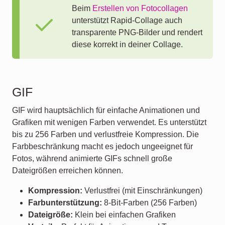
Beim
Erstellen von Fotocollagen
unterstützt Rapid-Collage auch
transparente PNG-Bilder und rendert
diese korrekt in deiner Collage.
GIF
GIF wird hauptsächlich für einfache Animationen und
Grafiken mit wenigen Farben verwendet. Es unterstützt
bis zu 256 Farben und verlustfreie Kompression. Die
Farbbeschränkung macht es jedoch ungeeignet für
Fotos, während animierte GIFs schnell große
Dateigrößen erreichen können.
Kompression:
Verlustfrei (mit Einschränkungen)
Farbunterstützung:
8-Bit-Farben (256 Farben)
Dateigröße:
Klein bei einfachen Grafiken