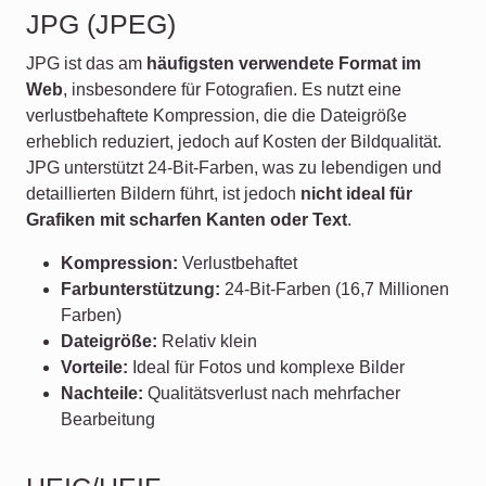
JPG (JPEG)
JPG ist das am
häufigsten verwendete Format im
Web
, insbesondere für Fotografien. Es nutzt eine
verlustbehaftete Kompression, die die Dateigröße
erheblich reduziert, jedoch auf Kosten der Bildqualität.
JPG unterstützt 24-Bit-Farben, was zu lebendigen und
detaillierten Bildern führt, ist jedoch
nicht ideal für
Grafiken mit scharfen Kanten oder Text
.
Kompression:
Verlustbehaftet
Farbunterstützung:
24-Bit-Farben (16,7 Millionen
Farben)
Dateigröße:
Relativ klein
Vorteile:
Ideal für Fotos und komplexe Bilder
Nachteile:
Qualitätsverlust nach mehrfacher
Bearbeitung