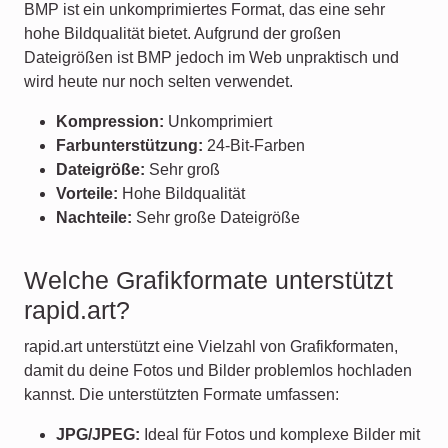
BMP ist ein unkomprimiertes Format, das eine sehr
hohe Bildqualität bietet. Aufgrund der großen
Dateigrößen ist BMP jedoch im Web unpraktisch und
wird heute nur noch selten verwendet.
Kompression:
Unkomprimiert
Farbunterstützung:
24-Bit-Farben
Dateigröße:
Sehr groß
Vorteile:
Hohe Bildqualität
Nachteile:
Sehr große Dateigröße
Welche Grafikformate unterstützt
rapid.art?
rapid.art unterstützt eine Vielzahl von Grafikformaten,
damit du deine Fotos und Bilder problemlos hochladen
kannst. Die unterstützten Formate umfassen:
JPG/JPEG:
Ideal für Fotos und komplexe Bilder mit