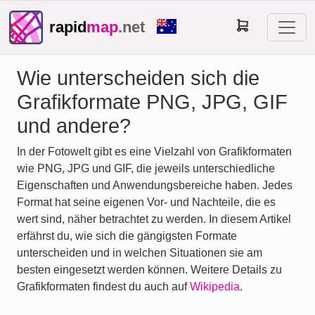
rapid
map
.net
Wie unterscheiden sich die
Grafikformate PNG, JPG, GIF
und andere?
In der Fotowelt gibt es eine Vielzahl von Grafikformaten
wie PNG, JPG und GIF, die jeweils unterschiedliche
Eigenschaften und Anwendungsbereiche haben. Jedes
Format hat seine eigenen Vor- und Nachteile, die es
wert sind, näher betrachtet zu werden. In diesem Artikel
erfährst du, wie sich die gängigsten Formate
unterscheiden und in welchen Situationen sie am
besten eingesetzt werden können. Weitere Details zu
Grafikformaten findest du auch auf
Wikipedia
.