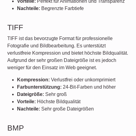
Vorteile:
Perfekt für Animationen und Transparenz
Nachteile:
Begrenzte Farbtiefe
TIFF
TIFF ist das bevorzugte Format für professionelle
Fotografie und Bildbearbeitung. Es unterstützt
verlustfreie Kompression und bietet höchste Bildqualität.
Aufgrund der sehr großen Dateigröße ist es jedoch
weniger für den Einsatz im Web geeignet.
Kompression:
Verlustfrei oder unkomprimiert
Farbunterstützung:
24-Bit-Farben und höher
Dateigröße:
Sehr groß
Vorteile:
Höchste Bildqualität
Nachteile:
Sehr große Dateigrößen
BMP