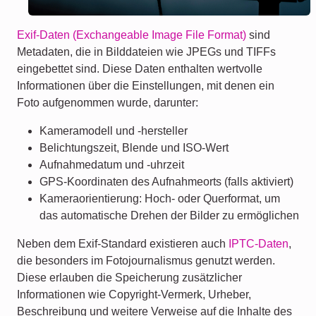
Exif-Daten (Exchangeable Image File Format)
sind
Metadaten, die in Bilddateien wie JPEGs und TIFFs
eingebettet sind. Diese Daten enthalten wertvolle
Informationen über die Einstellungen, mit denen ein
Foto aufgenommen wurde, darunter:
Kameramodell und -hersteller
Belichtungszeit, Blende und ISO-Wert
Aufnahmedatum und -uhrzeit
GPS-Koordinaten des Aufnahmeorts (falls aktiviert)
Kameraorientierung: Hoch- oder Querformat, um
das automatische Drehen der Bilder zu ermöglichen
Neben dem Exif-Standard existieren auch
IPTC-Daten
,
die besonders im Fotojournalismus genutzt werden.
Diese erlauben die Speicherung zusätzlicher
Informationen wie Copyright-Vermerk, Urheber,
Beschreibung und weitere Verweise auf die Inhalte des