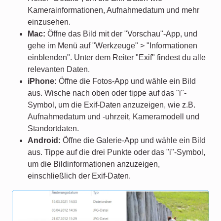
Kamerainformationen, Aufnahmedatum und mehr
einzusehen.
Mac:
Öffne das Bild mit der "Vorschau"-App, und
gehe im Menü auf "Werkzeuge" > "Informationen
einblenden". Unter dem Reiter "Exif" findest du alle
relevanten Daten.
iPhone:
Öffne die Fotos-App und wähle ein Bild
aus. Wische nach oben oder tippe auf das "i"-
Symbol, um die Exif-Daten anzuzeigen, wie z.B.
Aufnahmedatum und -uhrzeit, Kameramodell und
Standortdaten.
Android:
Öffne die Galerie-App und wähle ein Bild
aus. Tippe auf die drei Punkte oder das "i"-Symbol,
um die Bildinformationen anzuzeigen,
einschließlich der Exif-Daten.