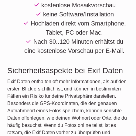
kostenlose
Mosaikvorschau
keine Software/Installation
Hochladen direkt vom
Smartphone,
Tablet, PC oder Mac.
Nach
30..120 Minuten
erhältst du
eine kostenlose Vorschau per E-Mail.
Sicherheitsaspekte bei Exif-Daten
Exif-Daten enthalten oft mehr Informationen, als auf den
ersten Blick ersichtlich ist, und können in bestimmten
Fällen ein Risiko für deine Privatsphäre darstellen.
Besonders die GPS-Koordinaten, die den genauen
Aufnahmeort eines Fotos speichern, können sensible
Daten offenlegen, wie deinen Wohnort oder Orte, die du
häufig besuchst. Wenn du Fotos online teilst, ist es
ratsam, die Exif-Daten vorher zu überprüfen und