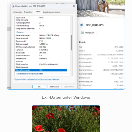
Exif-Daten unter Windows