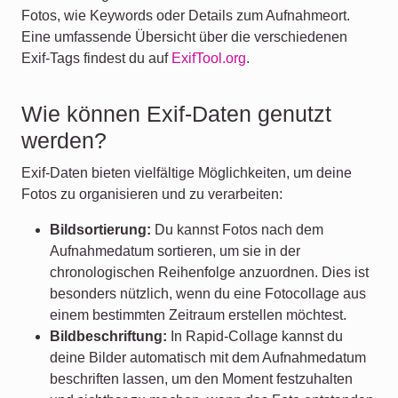
Fotos, wie Keywords oder Details zum Aufnahmeort.
Eine umfassende Übersicht über die verschiedenen
Exif-Tags findest du auf
ExifTool.org
.
Wie können Exif-Daten genutzt
werden?
Exif-Daten bieten vielfältige Möglichkeiten, um deine
Fotos zu organisieren und zu verarbeiten:
Bildsortierung:
Du kannst Fotos nach dem
Aufnahmedatum sortieren, um sie in der
chronologischen Reihenfolge anzuordnen. Dies ist
besonders nützlich, wenn du eine Fotocollage aus
einem bestimmten Zeitraum erstellen möchtest.
Bildbeschriftung:
In Rapid-Collage kannst du
deine Bilder automatisch mit dem Aufnahmedatum
beschriften lassen, um den Moment festzuhalten