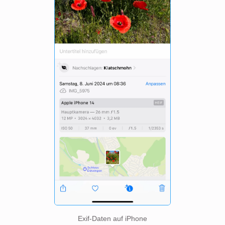
Exif-Daten auf iPhone