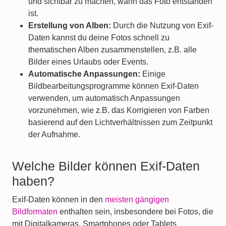
und sichtbar zu machen, wann das Foto entstanden
ist.
Erstellung von Alben:
Durch die Nutzung von Exif-
Daten kannst du deine Fotos schnell zu
thematischen Alben zusammenstellen, z.B. alle
Bilder eines Urlaubs oder Events.
Automatische Anpassungen:
Einige
Bildbearbeitungsprogramme können Exif-Daten
verwenden, um automatisch Anpassungen
vorzunehmen, wie z.B. das Korrigieren von Farben
basierend auf den Lichtverhältnissen zum Zeitpunkt
der Aufnahme.
Welche Bilder können Exif-Daten
haben?
Exif-Daten können in den
meisten gängigen
Bildformaten
enthalten sein, insbesondere bei Fotos, die
mit Digitalkameras, Smartphones oder Tablets