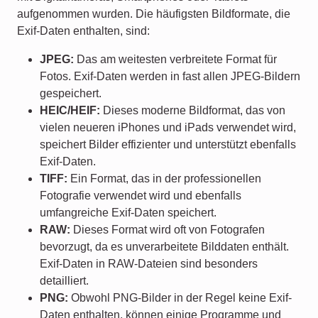
aufgenommen wurden. Die häufigsten Bildformate, die
Exif-Daten enthalten, sind:
JPEG:
Das am weitesten verbreitete Format für
Fotos. Exif-Daten werden in fast allen JPEG-Bildern
gespeichert.
HEIC/HEIF:
Dieses moderne Bildformat, das von
vielen neueren iPhones und iPads verwendet wird,
speichert Bilder effizienter und unterstützt ebenfalls
Exif-Daten.
TIFF:
Ein Format, das in der professionellen
Fotografie verwendet wird und ebenfalls
umfangreiche Exif-Daten speichert.
RAW:
Dieses Format wird oft von Fotografen
bevorzugt, da es unverarbeitete Bilddaten enthält.
Exif-Daten in RAW-Dateien sind besonders
detailliert.
PNG:
Obwohl PNG-Bilder in der Regel keine Exif-
Daten enthalten, können einige Programme und