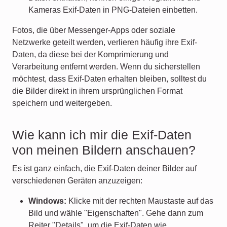
Kameras Exif-Daten in PNG-Dateien einbetten.
Fotos, die über Messenger-Apps oder soziale
Netzwerke geteilt werden, verlieren häufig ihre Exif-
Daten, da diese bei der Komprimierung und
Verarbeitung entfernt werden. Wenn du sicherstellen
möchtest, dass Exif-Daten erhalten bleiben, solltest du
die Bilder direkt in ihrem ursprünglichen Format
speichern und weitergeben.
Wie kann ich mir die Exif-Daten
von meinen Bildern anschauen?
Es ist ganz einfach, die Exif-Daten deiner Bilder auf
verschiedenen Geräten anzuzeigen:
Windows:
Klicke mit der rechten Maustaste auf das
Bild und wähle "Eigenschaften". Gehe dann zum
Reiter "Details", um die Exif-Daten wie