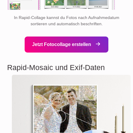
In Rapid-Collage kannst du Fotos nach Aufnahmedatum
sortieren und automatisch beschriften.
Jetzt Fotocollage erstellen
Rapid-Mosaic und Exif-Daten