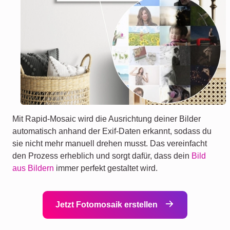
Mit Rapid-Mosaic wird die Ausrichtung deiner Bilder
automatisch anhand der Exif-Daten erkannt, sodass du
sie nicht mehr manuell drehen musst. Das vereinfacht
den Prozess erheblich und sorgt dafür, dass dein
Bild
aus Bildern
immer perfekt gestaltet wird.
Jetzt Fotomosaik erstellen