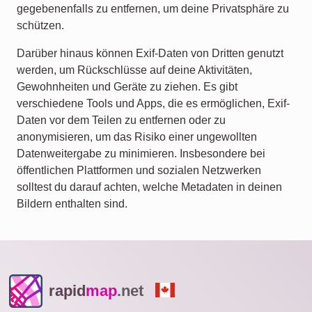
gegebenenfalls zu entfernen, um deine Privatsphäre zu
schützen.
Darüber hinaus können Exif-Daten von Dritten genutzt
werden, um Rückschlüsse auf deine Aktivitäten,
Gewohnheiten und Geräte zu ziehen. Es gibt
verschiedene Tools und Apps, die es ermöglichen, Exif-
Daten vor dem Teilen zu entfernen oder zu
anonymisieren, um das Risiko einer ungewollten
Datenweitergabe zu minimieren. Insbesondere bei
öffentlichen Plattformen und sozialen Netzwerken
solltest du darauf achten, welche Metadaten in deinen
Bildern enthalten sind.
rapid
map
.net