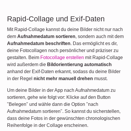
Rapid-Collage und Exif-Daten
Mit Rapid-Collage kannst du deine Bilder nicht nur nach
dem
Aufnahmedatum sortieren
, sondern auch mit dem
Aufnahmedatum beschriften
. Das ermöglicht es dir,
deine Fotocollagen noch persönlicher und präziser zu
gestalten. Beim
Fotocollage erstellen
mit Rapid-Collage
wird außerdem die
Bildorientierung automatisch
anhand der Exif-Daten erkannt, sodass du deine Bilder
in der Regel
nicht mehr manuell drehen
musst.
Um deine Bilder in der App nach Aufnahmedatum zu
sortieren, gehe wie folgt vor: Klicke auf den Button
"Belegen" und wähle dann die Option "nach
Aufnahmedatum sortieren". So kannst du sicherstellen,
dass deine Fotos in der gewünschten chronologischen
Reihenfolge in der Collage erscheinen.