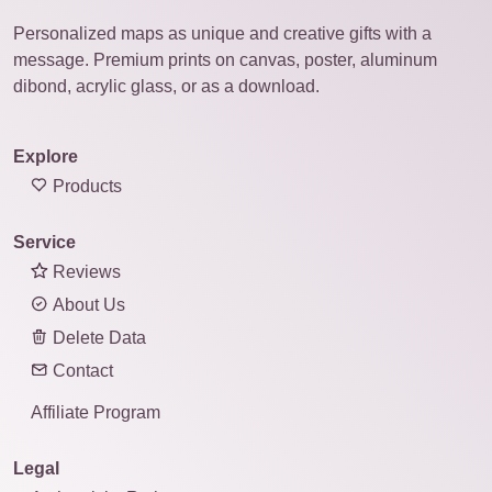
Personalized maps as unique and creative gifts with a
message. Premium prints on canvas, poster, aluminum
dibond, acrylic glass, or as a download.
Explore
Products
Service
Reviews
About Us
Delete Data
Contact
Affiliate Program
Legal