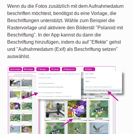
Wenn du die Fotos zusätzlich mit dem Aufnahmedatum
beschriften möchtest, benötigst du eine Vorlage, die
Beschriftungen unterstützt. Wähle zum Beispiel die
Rastervorlage und aktiviere den Bilderstil "Polaroid mit
Beschriftung". In der App kannst du dann die
Beschriftung hinzufügen, indem du auf "Effekte" gehst
und "Aufnahmedatum (Exif) als Beschriftung setzen"
auswählst.